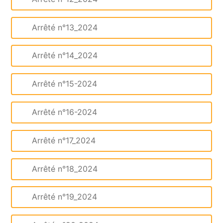
Arrêté n°13_2024
Arrêté n°14_2024
Arrêté n°15-2024
Arrêté n°16-2024
Arrêté n°17_2024
Arrêté n°18_2024
Arrêté n°19_2024