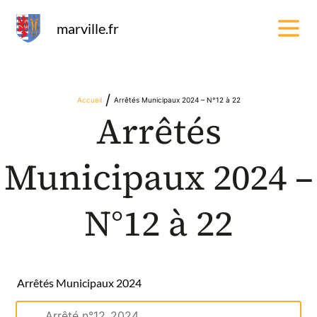
Panneau de gestion des cookies
marville.fr
/
Accueil
Arrêtés Municipaux 2024 – N°12 à 22
Arrêtés
Municipaux 2024 –
N°12 à 22
Arrêtés Municipaux 2024
Arrêté n°12_2024