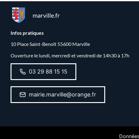
marville.fr
Infos pratiques
10 Place Saint-Benoît 55600 Marville
Ouverture le lundi, mercredi et vendredi de 14h30 à 17h
03 29 88 15 15
mairie.marville@orange.fr
Données