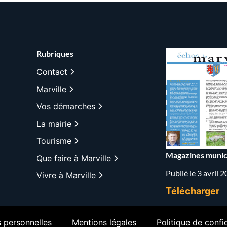
Rubriques
Contact
Marville
Vos démarches
La mairie
Tourisme
Magazines munic
Que faire à Marville
Publié le 3 avril 
Vivre à Marville
Télécharger
 personnelles
Mentions légales
Politique de confid