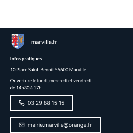
marville.fr
Infos pratiques
10 Place Saint-Benoît 55600 Marville
Ouverture le lundi, mercredi et vendredi
de 14h30 à 17h
03 29 88 15 15
mairie.marville@orange.fr