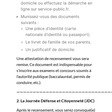
domicile ou effectuez la démarche en
ligne sur
service-public.fr
.
Munissez-vous des documents
suivants :
Une pièce d’identité (carte
nationale d’identité ou passeport).
Le livret de famille de vos parents.
Un justificatif de domicile.
Une attestation de recensement vous sera
remise. Ce document est indispensable pour
s’inscrire aux examens et concours soumis à
l’autorité publique (baccalauréat, permis de
conduire, etc.).
—————————————————————————————
2. La Journée Défense et Citoyenneté (JDC)
Après le recensement, vous serez convoqué(e)