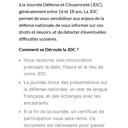
à la Journée Défense et Citoyenneté (JDC),
généralement entre 16 et 18 ans. La JDC
permet de vous sensibiliser aux enjeux de la
défense nationale, de vous informer sur vos
droits et devoirs, et de détecter d’éventuelles
difficultés scolaires.
Comment se Déroule la JDC ?
Vous recevrez une convocation
précisant la date, l’heure et le lieu de
votre JDC.
La journée inclut des présentations sur
la défense nationale, un test de langue
française, et des échanges avec les
encadrants.
À la fin de la journée, un certificat de
participation vous sera remis. Ce
document est nécessaire pour passer