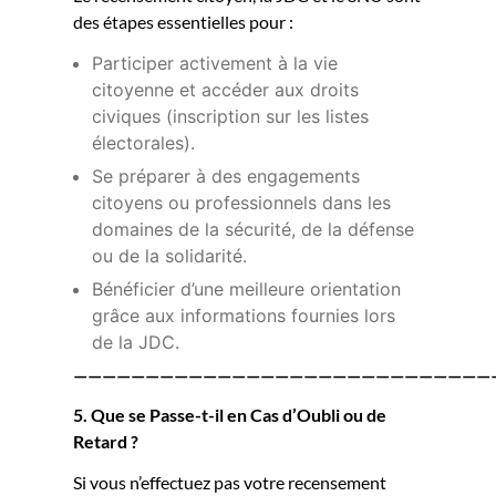
des étapes essentielles pour :
Participer activement à la vie
citoyenne et accéder aux droits
civiques (inscription sur les listes
électorales).
Se préparer à des engagements
citoyens ou professionnels dans les
domaines de la sécurité, de la défense
ou de la solidarité.
Bénéficier d’une meilleure orientation
grâce aux informations fournies lors
de la JDC.
—————————————————————————————
5. Que se Passe-t-il en Cas d’Oubli ou de
Retard ?
Si vous n’effectuez pas votre recensement