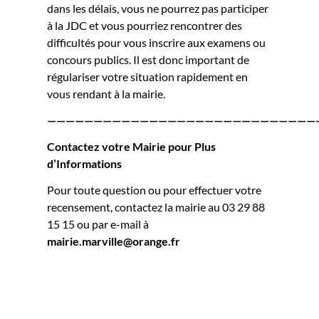
dans les délais, vous ne pourrez pas participer
à la JDC et vous pourriez rencontrer des
difficultés pour vous inscrire aux examens ou
concours publics. Il est donc important de
régulariser votre situation rapidement en
vous rendant à la mairie.
—————————————————————————————
Contactez votre Mairie pour Plus
d’Informations
Pour toute question ou pour effectuer votre
recensement, contactez la mairie au 03 29 88
15 15 ou par e-mail à
mairie.marville@orange.fr