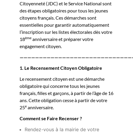
Citoyenneté (JDC) et le Service National sont
des étapes obligatoires pour tous les jeunes
citoyens français. Ces démarches sont
essentielles pour garantir automatiquement
l’inscription sur les listes électorales dès votre
ème
18
anniversaire et préparer votre
engagement citoyen.
—————————————————————————————
1. Le Recensement Citoyen Obligatoire
Le recensement citoyen est une démarche
obligatoire qui concerne tous les jeunes
français, filles et garçons, à partir de l’âge de 16
ans. Cette obligation cesse à partir de votre
e
25
anniversaire.
Comment se Faire Recenser ?
Rendez-vous à la mairie de votre