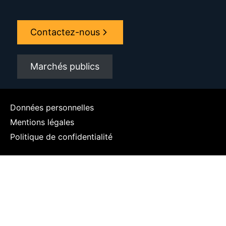
Contactez-nous
Marchés publics
Données personnelles
Mentions légales
Politique de confidentialité