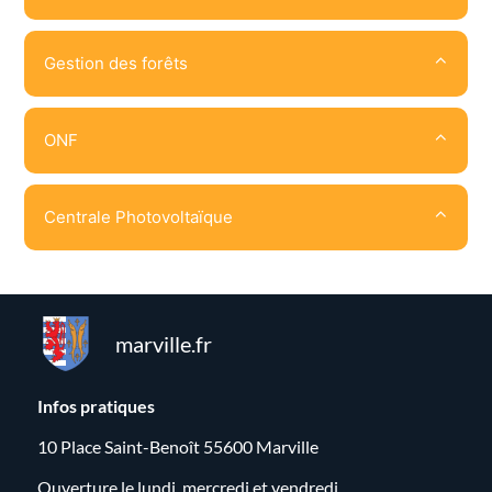
Gestion des forêts
ONF
Centrale Photovoltaïque
marville.fr
Infos pratiques
10 Place Saint-Benoît 55600 Marville
Ouverture le lundi, mercredi et vendredi