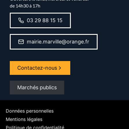
de 14h30 à 17h
03 29 88 15 15
mairie.marville@orange.fr
Contactez-nous
Marchés publics
Données personnelles
Mentions légales
Politique de confidentialité