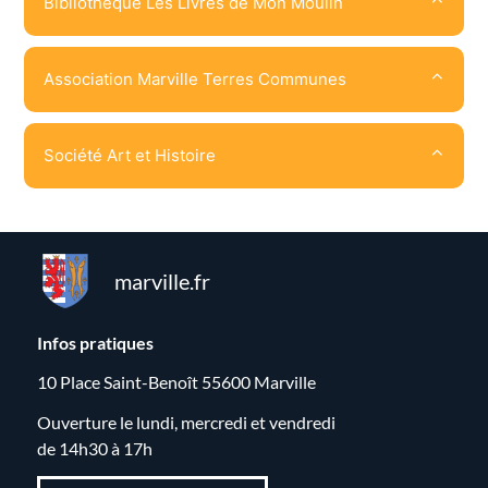
Bibliothèque Les Livres de Mon Moulin
Association Marville Terres Communes
Société Art et Histoire
marville.fr
Infos pratiques
10 Place Saint-Benoît 55600 Marville
Ouverture le lundi, mercredi et vendredi
de 14h30 à 17h