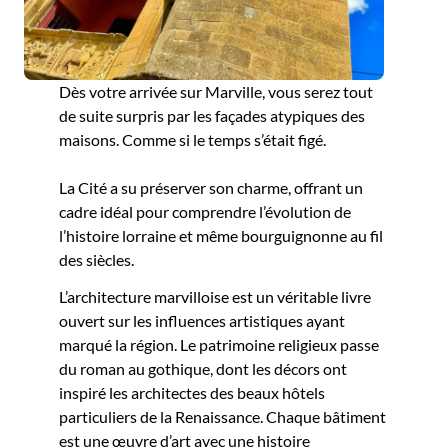
Dès votre arrivée sur Marville, vous serez tout
de suite surpris par les façades atypiques des
maisons. Comme si le temps s’était figé.
La Cité a su préserver son charme, offrant un
cadre idéal pour comprendre l’évolution de
l’histoire lorraine et même bourguignonne au fil
des siècles.
L’architecture marvilloise est un véritable livre
ouvert sur les influences artistiques ayant
marqué la région. Le patrimoine religieux passe
du roman au gothique, dont les décors ont
inspiré les architectes des beaux hôtels
particuliers de la Renaissance. Chaque bâtiment
est une œuvre d’art avec une histoire