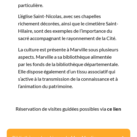
particulière.
L’église Saint-Nicolas, avec ses chapelles
richement décorées, ainsi que le cimetière Saint-
Hilaire, sont des exemples de l’importance du
sacré accompagnant le rayonnement de la Cité.
La culture est présente à Marville sous plusieurs
aspects. Marville a sa bibliothèque alimentée
par les fonds de la bibliothèque départementale.
Elle dispose également d’un tissu associatif qui
s’active à la transmission de la connaissance et à
l’animation du patrimoine.
Réservation de visites guidées possibles via
ce lien