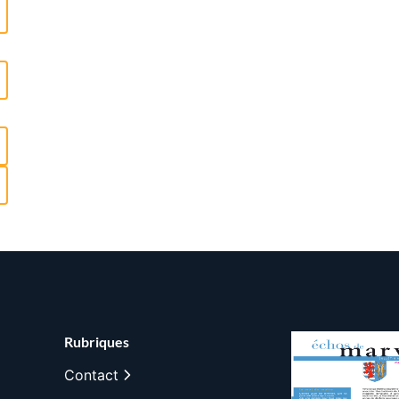
Rubriques
Contact