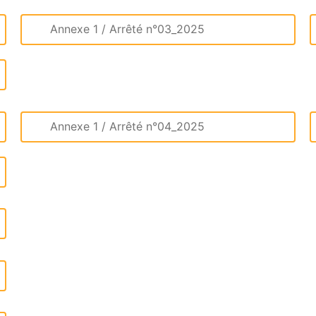
Annexe 1 / Arrêté n°03_2025
Annexe 1 / Arrêté n°04_2025