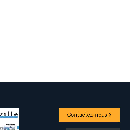
Contactez-nous