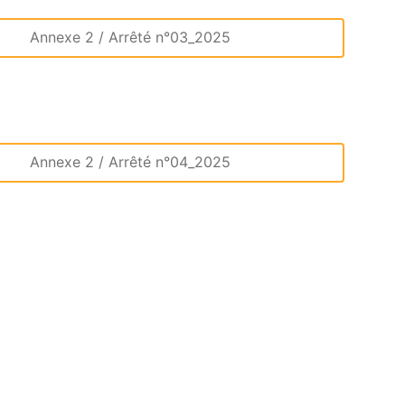
Annexe 2 / Arrêté n°03_2025
Annexe 2 / Arrêté n°04_2025