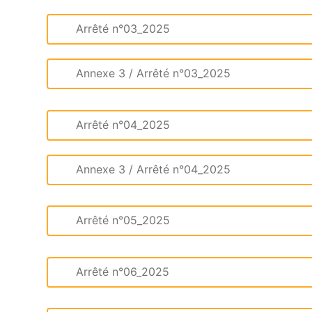
Arrêté n°03_2025
Annexe 3 / Arrêté n°03_2025
Arrêté n°04_2025
Annexe 3 / Arrêté n°04_2025
Arrêté n°05_2025
Arrêté n°06_2025