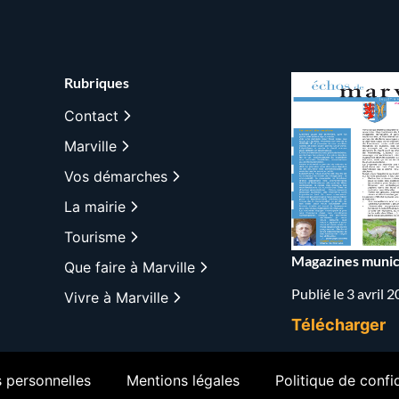
Rubriques
Contact
Marville
Vos démarches
La mairie
Tourisme
Magazines munic
Que faire à Marville
Publié le 3 avril 
Vivre à Marville
Télécharger
 personnelles
Mentions légales
Politique de confid